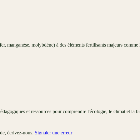
 fer, manganèse, molybdène) à des éléments fertilisants majeurs comme l
édagogiques et ressources pour comprendre l'écologie, le climat et la bi
ude, écrivez-nous.
Signaler une erreur