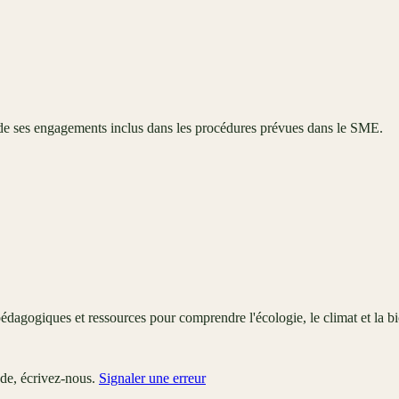
 de ses engagements inclus dans les procédures prévues dans le SME.
édagogiques et ressources pour comprendre l'écologie, le climat et la bi
ude, écrivez-nous.
Signaler une erreur