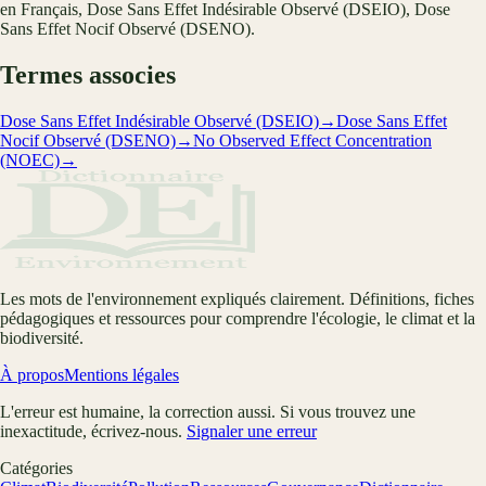
en Français, Dose Sans Effet Indésirable Observé (DSEIO), Dose
Sans Effet Nocif Observé (DSENO).
Termes associes
Dose Sans Effet Indésirable Observé (DSEIO)
→
Dose Sans Effet
Nocif Observé (DSENO)
→
No Observed Effect Concentration
(NOEC)
→
Les mots de l'environnement expliqués clairement. Définitions, fiches
pédagogiques et ressources pour comprendre l'écologie, le climat et la
biodiversité.
À propos
Mentions légales
L'erreur est humaine, la correction aussi. Si vous trouvez une
inexactitude, écrivez-nous.
Signaler une erreur
Catégories