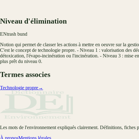
Niveau d'élimination
EN
trash bund
Notion qui permet de classer les actions à mettre en oeuvre sur la gestio
C'est le concept de technologie propre. - Niveau 1 : valorisation des dé
détoxication, l'évapo-incinération ou l'incinération. - Niveau 3 : mise 
plus prêt du niveau 0.
Termes associes
Technologie propre
→
Les mots de l'environnement expliqués clairement. Définitions, fiches p
À propos
Mentions légales