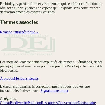
En biologie, portion d’un environnement qui se définit en fonction du
rôle actif que va y jouer une espèce qui l’exploite sans concurrencer
défavorablement les espèces voisines.
Termes associes
Relation intraspécifique
→
Les mots de l'environnement expliqués clairement. Définitions, fiches
pédagogiques et ressources pour comprendre l'écologie, le climat et la
biodiversité.
À propos
Mentions légales
L'erreur est humaine, la correction aussi. Si vous trouvez une
inexactitude, écrivez-nous.
Signaler une erreur
Catégories
Climat
Biodiversité
Pollution
Ressources
Gouvernance
Dictionnaire