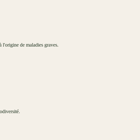
 l'origine de maladies graves.
odiversité.