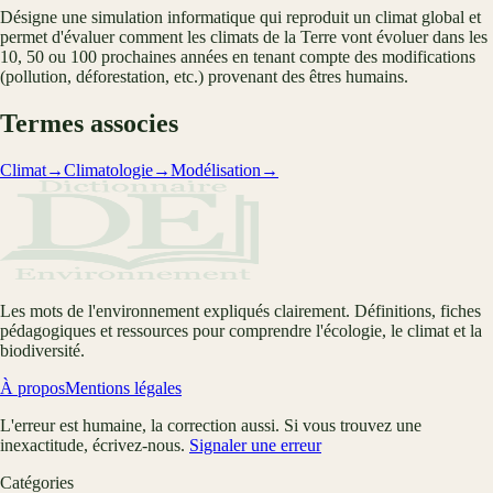
Désigne une simulation informatique qui reproduit un climat global et
permet d'évaluer comment les climats de la Terre vont évoluer dans les
10, 50 ou 100 prochaines années en tenant compte des modifications
(pollution, déforestation, etc.) provenant des êtres humains.
Termes associes
Climat
→
Climatologie
→
Modélisation
→
Les mots de l'environnement expliqués clairement. Définitions, fiches
pédagogiques et ressources pour comprendre l'écologie, le climat et la
biodiversité.
À propos
Mentions légales
L'erreur est humaine, la correction aussi. Si vous trouvez une
inexactitude, écrivez-nous.
Signaler une erreur
Catégories