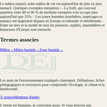
Le milieu naturel, notre milieu de vie est aujourd'hui de plus en plus
menacé. Quelques exemples européens : - La forêt, qui couvrait
autrefois entre 80 et 90 % du territoire européen n'en occupe plus
aujourd'hui que 33%. - Les zones humides (tourbières, marécages et
marais) ont largement disparu en Europe occidentale et méridionale. -
Entre un tiers et la moitié de tous les poissons, reptiles, mammifères et
batraciens d'Europe sont menacés.
Termes associes
Milieu
→
Milieu humide
→
Zone humide
→
Les mots de l'environnement expliqués clairement. Définitions, fiches
pédagogiques et ressources pour comprendre l'écologie, le climat et la
biodiversité.
À propos
Mentions légales
L'erreur est humaine, la correction aussi. Si vous trouvez une