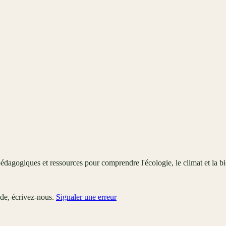
édagogiques et ressources pour comprendre l'écologie, le climat et la bi
ude, écrivez-nous.
Signaler une erreur