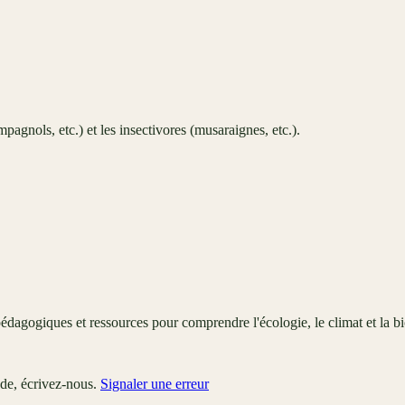
agnols, etc.) et les insectivores (musaraignes, etc.).
édagogiques et ressources pour comprendre l'écologie, le climat et la bi
ude, écrivez-nous.
Signaler une erreur