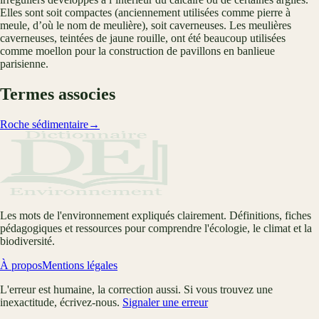
Elles sont soit compactes (anciennement utilisées comme pierre à
meule, d’où le nom de meulière), soit caverneuses. Les meulières
caverneuses, teintées de jaune rouille, ont été beaucoup utilisées
comme moellon pour la construction de pavillons en banlieue
parisienne.
Termes associes
Roche sédimentaire
→
Les mots de l'environnement expliqués clairement. Définitions, fiches
pédagogiques et ressources pour comprendre l'écologie, le climat et la
biodiversité.
À propos
Mentions légales
L'erreur est humaine, la correction aussi. Si vous trouvez une
inexactitude, écrivez-nous.
Signaler une erreur