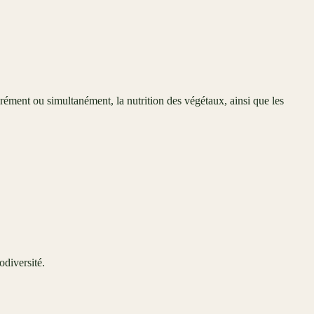
rément ou simultanément, la nutrition des végétaux, ainsi que les
odiversité.