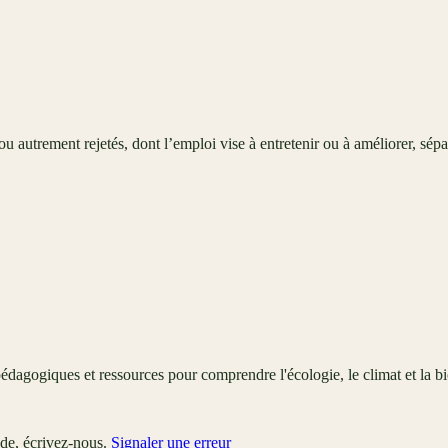
autrement rejetés, dont l’emploi vise à entretenir ou à améliorer, sépa
édagogiques et ressources pour comprendre l'écologie, le climat et la bi
ude, écrivez-nous.
Signaler une erreur