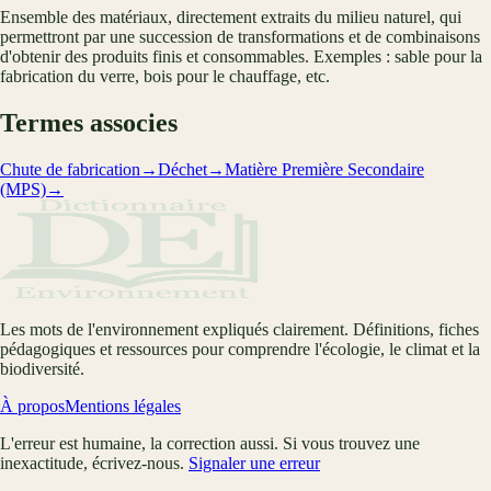
Ensemble des matériaux, directement extraits du milieu naturel, qui
permettront par une succession de transformations et de combinaisons
d'obtenir des produits finis et consommables. Exemples : sable pour la
fabrication du verre, bois pour le chauffage, etc.
Termes associes
Chute de fabrication
→
Déchet
→
Matière Première Secondaire
(MPS)
→
Les mots de l'environnement expliqués clairement. Définitions, fiches
pédagogiques et ressources pour comprendre l'écologie, le climat et la
biodiversité.
À propos
Mentions légales
L'erreur est humaine, la correction aussi. Si vous trouvez une
inexactitude, écrivez-nous.
Signaler une erreur