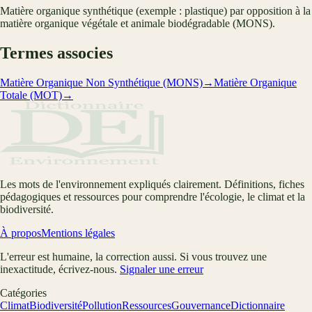
Matière organique synthétique (exemple : plastique) par opposition à la
matière organique végétale et animale biodégradable (MONS).
Termes associes
Matière Organique Non Synthétique (MONS)
→
Matière Organique
Totale (MOT)
→
Les mots de l'environnement expliqués clairement. Définitions, fiches
pédagogiques et ressources pour comprendre l'écologie, le climat et la
biodiversité.
À propos
Mentions légales
L'erreur est humaine, la correction aussi. Si vous trouvez une
inexactitude, écrivez-nous.
Signaler une erreur
Catégories
Climat
Biodiversité
Pollution
Ressources
Gouvernance
Dictionnaire