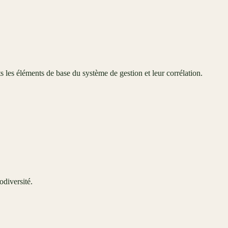
les éléments de base du système de gestion et leur corrélation.
odiversité.