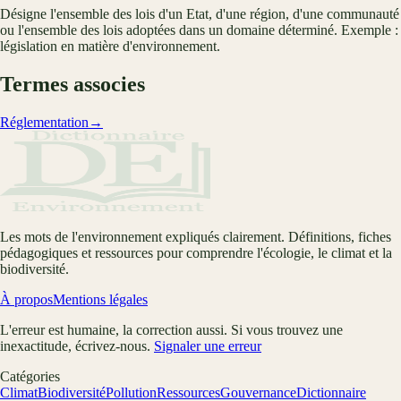
Désigne l'ensemble des lois d'un Etat, d'une région, d'une communauté
ou l'ensemble des lois adoptées dans un domaine déterminé. Exemple :
législation en matière d'environnement.
Termes associes
Réglementation
→
Les mots de l'environnement expliqués clairement. Définitions, fiches
pédagogiques et ressources pour comprendre l'écologie, le climat et la
biodiversité.
À propos
Mentions légales
L'erreur est humaine, la correction aussi. Si vous trouvez une
inexactitude, écrivez-nous.
Signaler une erreur
Catégories
Climat
Biodiversité
Pollution
Ressources
Gouvernance
Dictionnaire