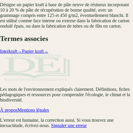
Désigne un papier kraft à base de pâte neuve de résineux incorporant
10 à 20 % de pâte de récupération de bonne qualité, avec un
grammage compris entre 125 et 450 g/m2, éventuellement blanchi. Il
est utilisé comme face interne ou externe dans la fabrication de carton
ondulé épais, ou dans la fabrication de tubes ou de fûts en carton.
Termes associes
Interkraft
→
Papier kraft
→
Les mots de l'environnement expliqués clairement. Définitions, fiches
pédagogiques et ressources pour comprendre l'écologie, le climat et la
biodiversité.
À propos
Mentions légales
L'erreur est humaine, la correction aussi. Si vous trouvez une
inexactitude, écrivez-nous.
Signaler une erreur