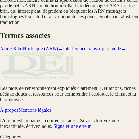
par de petits ARN simple brin résultant du découpage d'ARN double
brin, qui interceptent, dégradent ou bloquent les ARN messagers
homologues issus de la transcription de ces gènes, empêchant ainsi leur
traduction.
Termes associes
Acide RiboNucléique (ARN)
→
Interférence transcriptionnelle
→
Les mots de l'environnement expliqués clairement. Définitions, fiches
pédagogiques et ressources pour comprendre l'écologie, le climat et la
biodiversité.
À propos
Mentions légales
L'erreur est humaine, la correction aussi. Si vous trouvez une
inexactitude, écrivez-nous.
Signaler une erreur
Catégories