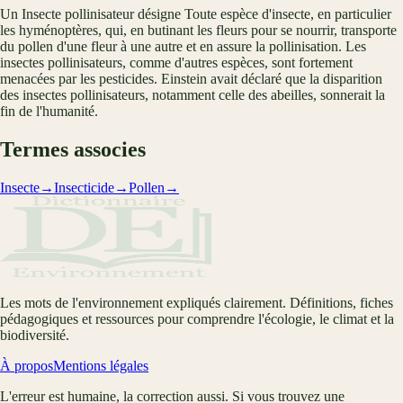
Un Insecte pollinisateur désigne Toute espèce d'insecte, en particulier
les hyménoptères, qui, en butinant les fleurs pour se nourrir, transporte
du pollen d'une fleur à une autre et en assure la pollinisation. Les
insectes pollinisateurs, comme d'autres espèces, sont fortement
menacées par les pesticides. Einstein avait déclaré que la disparition
des insectes pollinisateurs, notamment celle des abeilles, sonnerait la
fin de l'humanité.
Termes associes
Insecte
→
Insecticide
→
Pollen
→
Les mots de l'environnement expliqués clairement. Définitions, fiches
pédagogiques et ressources pour comprendre l'écologie, le climat et la
biodiversité.
À propos
Mentions légales
L'erreur est humaine, la correction aussi. Si vous trouvez une