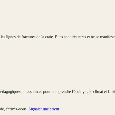
 lignes de fractures de la craie. Elles sont très rares et ne se manifest
édagogiques et ressources pour comprendre l'écologie, le climat et la bi
ude, écrivez-nous.
Signaler une erreur