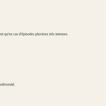
ent qu'en cas d'épisodes pluvieux très intenses.
odiversité.