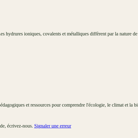
hydrures ioniques, covalents et métalliques diffèrent par la nature de l
édagogiques et ressources pour comprendre l'écologie, le climat et la bi
ude, écrivez-nous.
Signaler une erreur