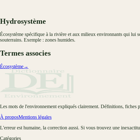
Hydrosystème
Écosystème spécifique à la rivière et aux milieux environnants qui lui so
souterrains. Exemple : zones humides.
Termes associes
Écosystème
→
Les mots de l'environnement expliqués clairement. Définitions, fiches p
À propos
Mentions légales
L'erreur est humaine, la correction aussi. Si vous trouvez une inexactit
Catégories