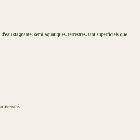
d'eau stagnante, semi-aquatiques, terrestres, tant superficiels que
odiversité.