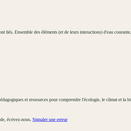
nt liés. Ensemble des éléments (et de leurs interactions) d'eau courante, 
édagogiques et ressources pour comprendre l'écologie, le climat et la bi
ude, écrivez-nous.
Signaler une erreur