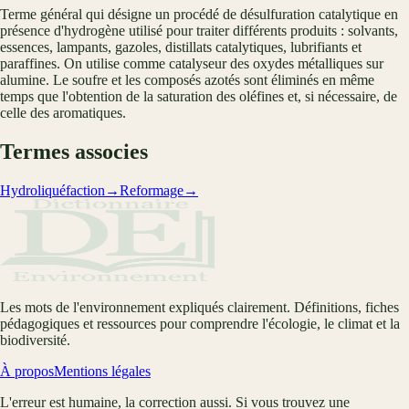
Terme général qui désigne un procédé de désulfuration catalytique en
présence d'hydrogène utilisé pour traiter différents produits : solvants,
essences, lampants, gazoles, distillats catalytiques, lubrifiants et
paraffines. On utilise comme catalyseur des oxydes métalliques sur
alumine. Le soufre et les composés azotés sont éliminés en même
temps que l'obtention de la saturation des oléfines et, si nécessaire, de
celle des aromatiques.
Termes associes
Hydroliquéfaction
→
Reformage
→
Les mots de l'environnement expliqués clairement. Définitions, fiches
pédagogiques et ressources pour comprendre l'écologie, le climat et la
biodiversité.
À propos
Mentions légales
L'erreur est humaine, la correction aussi. Si vous trouvez une