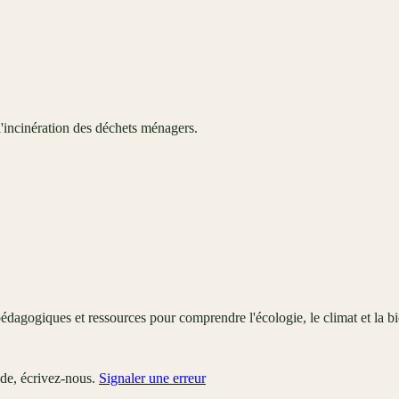
'incinération des déchets ménagers.
édagogiques et ressources pour comprendre l'écologie, le climat et la bi
ude, écrivez-nous.
Signaler une erreur