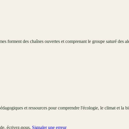
 forment des chaînes ouvertes et comprenant le groupe saturé des alcoo
édagogiques et ressources pour comprendre l'écologie, le climat et la bi
ude, écrivez-nous.
Signaler une erreur