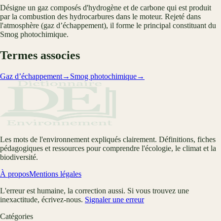
Désigne un gaz composés d'hydrogène et de carbone qui est produit
par la combustion des hydrocarbures dans le moteur. Rejeté dans
l'atmosphère (gaz d’échappement), il forme le principal constituant du
Smog photochimique.
Termes associes
Gaz d’échappement
→
Smog photochimique
→
Les mots de l'environnement expliqués clairement. Définitions, fiches
pédagogiques et ressources pour comprendre l'écologie, le climat et la
biodiversité.
À propos
Mentions légales
L'erreur est humaine, la correction aussi. Si vous trouvez une
inexactitude, écrivez-nous.
Signaler une erreur
Catégories