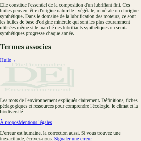
Elle constitue l'essentiel de la composition d'un lubrifiant fini. Ces
huiles peuvent être d'origine naturelle : végétale, minérale ou d'origine
synthétique. Dans le domaine de la lubrification des moteurs, ce sont
les huiles de base d'origine minérale qui sont les plus couramment
utilisées même si le marché des lubrifiants synthétiques ou semi-
synthétiques progresse chaque année.
Termes associes
Huile
→
Les mots de l'environnement expliqués clairement. Définitions, fiches
pédagogiques et ressources pour comprendre l'écologie, le climat et la
biodiversité.
À propos
Mentions légales
L'erreur est humaine, la correction aussi. Si vous trouvez une
inexactitude, écrivez-nous.
Signaler une erreur