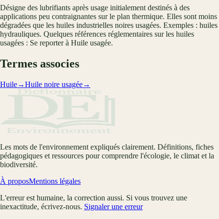
Désigne des lubrifiants après usage initialement destinés à des
applications peu contraignantes sur le plan thermique. Elles sont moins
dégradées que les huiles industrielles noires usagées. Exemples : huiles
hydrauliques. Quelques références réglementaires sur les huiles
usagées : Se reporter à Huile usagée.
Termes associes
Huile
→
Huile noire usagée
→
Les mots de l'environnement expliqués clairement. Définitions, fiches
pédagogiques et ressources pour comprendre l'écologie, le climat et la
biodiversité.
À propos
Mentions légales
L'erreur est humaine, la correction aussi. Si vous trouvez une
inexactitude, écrivez-nous.
Signaler une erreur