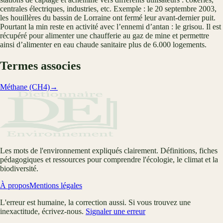
centrales électriques, industries, etc. Exemple : le 20 septembre 2003,
les houillères du bassin de Lorraine ont fermé leur avant-dernier puit.
Pourtant la min reste en activité avec l’ennemi d’antan : le grisou. Il est
récupéré pour alimenter une chaufferie au gaz de mine et permettre
ainsi d’alimenter en eau chaude sanitaire plus de 6.000 logements.
Termes associes
Méthane (CH4)
→
Les mots de l'environnement expliqués clairement. Définitions, fiches
pédagogiques et ressources pour comprendre l'écologie, le climat et la
biodiversité.
À propos
Mentions légales
L'erreur est humaine, la correction aussi. Si vous trouvez une
inexactitude, écrivez-nous.
Signaler une erreur