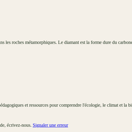
ns les roches métamorphiques. Le diamant est la forme dure du carbon
édagogiques et ressources pour comprendre l'écologie, le climat et la bi
ude, écrivez-nous.
Signaler une erreur