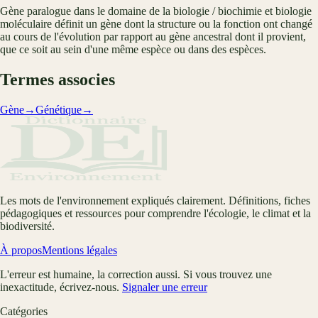
Gène paralogue dans le domaine de la biologie / biochimie et biologie
moléculaire définit un gène dont la structure ou la fonction ont changé
au cours de l'évolution par rapport au gène ancestral dont il provient,
que ce soit au sein d'une même espèce ou dans des espèces.
Termes associes
Gène
→
Génétique
→
Les mots de l'environnement expliqués clairement. Définitions, fiches
pédagogiques et ressources pour comprendre l'écologie, le climat et la
biodiversité.
À propos
Mentions légales
L'erreur est humaine, la correction aussi. Si vous trouvez une
inexactitude, écrivez-nous.
Signaler une erreur
Catégories