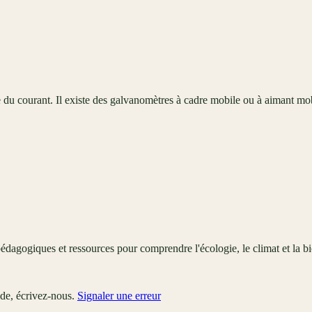
ue du courant. Il existe des galvanomètres à cadre mobile ou à aimant mo
édagogiques et ressources pour comprendre l'écologie, le climat et la bi
ude, écrivez-nous.
Signaler une erreur