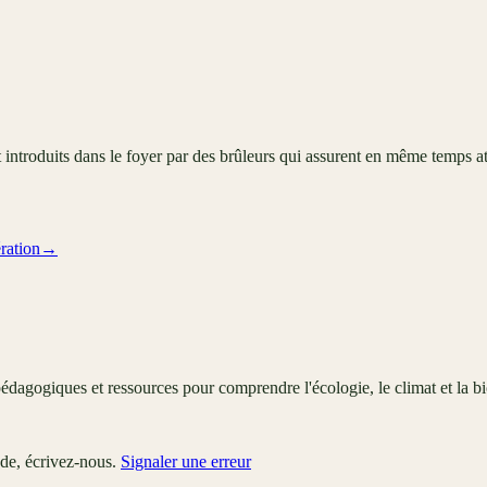
t introduits dans le foyer par des brûleurs qui assurent en même temps 
ration
→
édagogiques et ressources pour comprendre l'écologie, le climat et la bi
ude, écrivez-nous.
Signaler une erreur