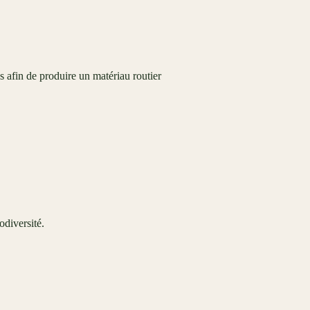
 afin de produire un matériau routier
odiversité.