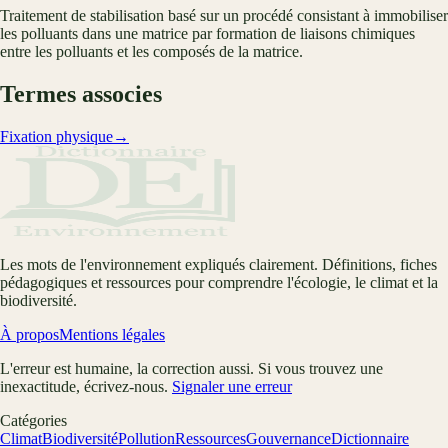
Traitement de stabilisation basé sur un procédé consistant à immobiliser
les polluants dans une matrice par formation de liaisons chimiques
entre les polluants et les composés de la matrice.
Termes associes
Fixation physique
→
Les mots de l'environnement expliqués clairement. Définitions, fiches
pédagogiques et ressources pour comprendre l'écologie, le climat et la
biodiversité.
À propos
Mentions légales
L'erreur est humaine, la correction aussi. Si vous trouvez une
inexactitude, écrivez-nous.
Signaler une erreur
Catégories
Climat
Biodiversité
Pollution
Ressources
Gouvernance
Dictionnaire