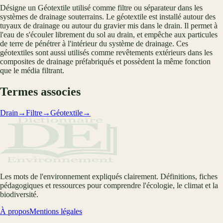
Désigne un Géotextile utilisé comme filtre ou séparateur dans les
systèmes de drainage souterrains. Le géotextile est installé autour des
tuyaux de drainage ou autour du gravier mis dans le drain. Il permet à
l'eau de s'écouler librement du sol au drain, et empêche aux particules
de terre de pénétrer à l'intérieur du système de drainage. Ces
géotextiles sont aussi utilisés comme revêtements extérieurs dans les
composites de drainage préfabriqués et possèdent la même fonction
que le média filtrant.
Termes associes
Drain
→
Filtre
→
Géotextile
→
Les mots de l'environnement expliqués clairement. Définitions, fiches
pédagogiques et ressources pour comprendre l'écologie, le climat et la
biodiversité.
À propos
Mentions légales