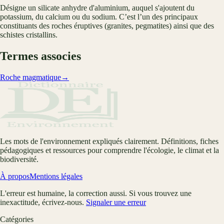
Désigne un silicate anhydre d'aluminium, auquel s'ajoutent du
potassium, du calcium ou du sodium. C’est l’un des principaux
constituants des roches éruptives (granites, pegmatites) ainsi que des
schistes cristallins.
Termes associes
Roche magmatique
→
Les mots de l'environnement expliqués clairement. Définitions, fiches
pédagogiques et ressources pour comprendre l'écologie, le climat et la
biodiversité.
À propos
Mentions légales
L'erreur est humaine, la correction aussi. Si vous trouvez une
inexactitude, écrivez-nous.
Signaler une erreur
Catégories