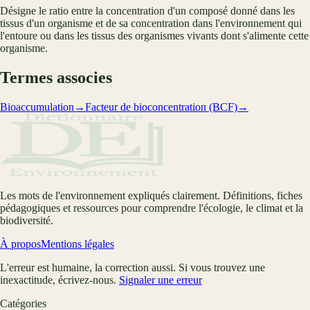
Désigne le ratio entre la concentration d'un composé donné dans les
tissus d'un organisme et de sa concentration dans l'environnement qui
l'entoure ou dans les tissus des organismes vivants dont s'alimente cette
organisme.
Termes associes
Bioaccumulation
→
Facteur de bioconcentration (BCF)
→
Les mots de l'environnement expliqués clairement. Définitions, fiches
pédagogiques et ressources pour comprendre l'écologie, le climat et la
biodiversité.
À propos
Mentions légales
L'erreur est humaine, la correction aussi. Si vous trouvez une
inexactitude, écrivez-nous.
Signaler une erreur
Catégories