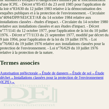
d'une ICPE. - Décret n°85/453 du 23 avril 1985 pour l'application de
la loir n°83/630 du 12 juillet 1983 relative à la démocratisation des
enquêtes publiques et à la protection de l'environnement. - Circulaire
n°4094/DPP/SEI/CET/AR du 14 octobre 1984 relative aux
installations classées - études d'impact. - Circulaire du 14 octobre 1980
relative aux installations classées et aux études d'impact. - Décret
n°77/1141 du 12 octobre 1977, pour l'application de la loi du 10 juillet
1976. - Décret n°77/1133 du 21 septembre 1977, modifié par décret du
9 juin 1994, pour l'application de la loi du 19 juillet 1976. - Loi
n°76/663 du 19 juillet 1976 relative aux installations classées pour la
protection de l'environnement. - Loi n°76/629 du 10 juillet 1976
relative à la protection de la nature.
Termes associes
Autorisation préfectorale
→
Étude de dangers
→
Étude de sol
→
Étude
déchet
→
Installations classées pour la protection de l'environnement
(ICPE)
→