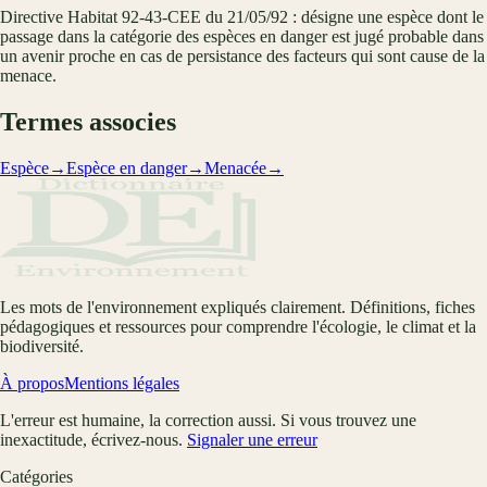
Directive Habitat 92-43-CEE du 21/05/92 : désigne une espèce dont le
passage dans la catégorie des espèces en danger est jugé probable dans
un avenir proche en cas de persistance des facteurs qui sont cause de la
menace.
Termes associes
Espèce
→
Espèce en danger
→
Menacée
→
Les mots de l'environnement expliqués clairement. Définitions, fiches
pédagogiques et ressources pour comprendre l'écologie, le climat et la
biodiversité.
À propos
Mentions légales
L'erreur est humaine, la correction aussi. Si vous trouvez une
inexactitude, écrivez-nous.
Signaler une erreur
Catégories