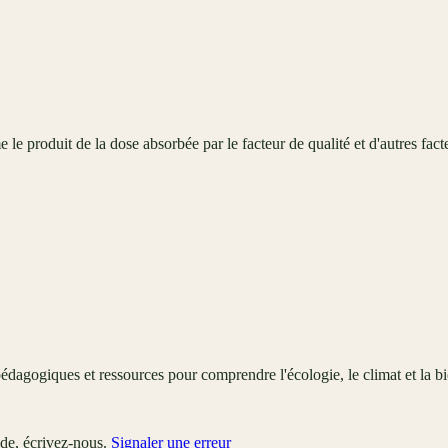
le produit de la dose absorbée par le facteur de qualité et d'autres facte
édagogiques et ressources pour comprendre l'écologie, le climat et la bi
ude, écrivez-nous.
Signaler une erreur