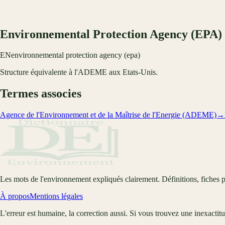
Environnemental Protection Agency (EPA)
EN
environnemental protection agency (epa)
Structure équivalente à l'ADEME aux Etats-Unis.
Termes associes
Agence de l'Environnement et de la Maîtrise de l'Energie (ADEME)
→
Les mots de l'environnement expliqués clairement. Définitions, fiches p
À propos
Mentions légales
L'erreur est humaine, la correction aussi. Si vous trouvez une inexactit