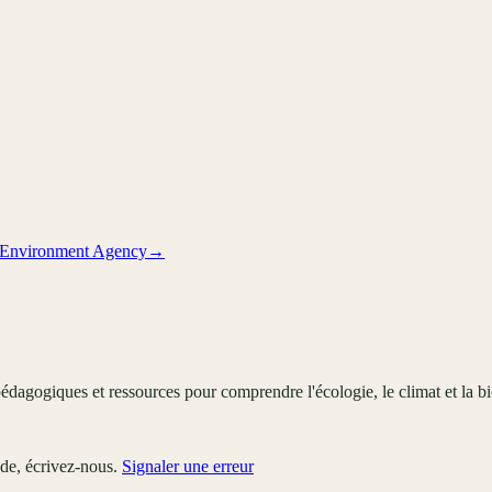
Environment Agency
→
édagogiques et ressources pour comprendre l'écologie, le climat et la bi
ude, écrivez-nous.
Signaler une erreur