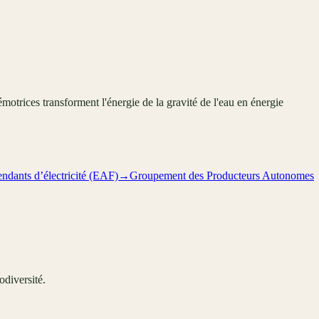
motrices transforment l'énergie de la gravité de l'eau en énergie
ndants d’électricité (EAF)
→
Groupement des Producteurs Autonomes
odiversité.