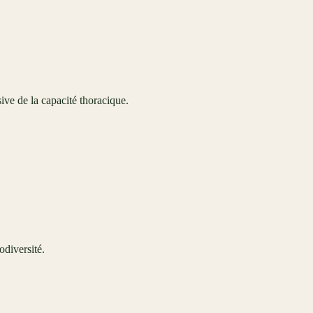
ive de la capacité thoracique.
odiversité.