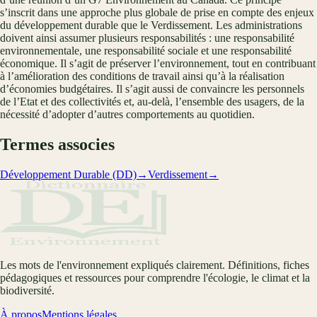
s’inscrit dans une approche plus globale de prise en compte des enjeux
du développement durable que le Verdissement. Les administrations
doivent ainsi assumer plusieurs responsabilités : une responsabilité
environnementale, une responsabilité sociale et une responsabilité
économique. Il s’agit de préserver l’environnement, tout en contribuant
à l’amélioration des conditions de travail ainsi qu’à la réalisation
d’économies budgétaires. Il s’agit aussi de convaincre les personnels
de l’Etat et des collectivités et, au-delà, l’ensemble des usagers, de la
nécessité d’adopter d’autres comportements au quotidien.
Termes associes
Développement Durable (DD)
→
Verdissement
→
Les mots de l'environnement expliqués clairement. Définitions, fiches
pédagogiques et ressources pour comprendre l'écologie, le climat et la
biodiversité.
À propos
Mentions légales